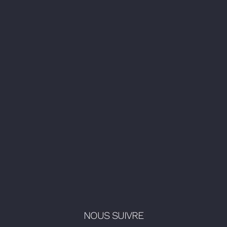
NOUS SUIVRE