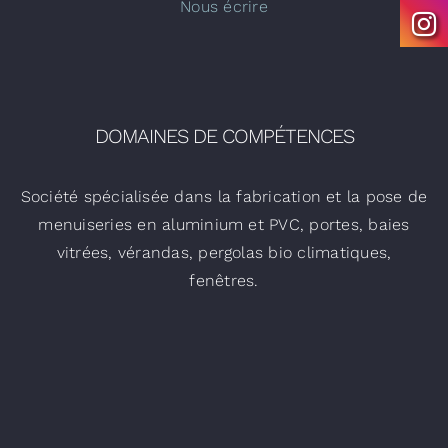
Nous écrire
DOMAINES DE COMPÉTENCES
Société spécialisée dans la fabrication et la pose de
menuiseries en aluminium et PVC, portes, baies
vitrées, vérandas, pergolas bio climatiques,
fenêtres.