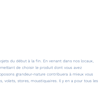
ets du début à la fin. En venant dans nos locaux,
mettant de choisir le produit dont vous avez
roposons grandeur-nature contribuera à mieux vous
s, volets, stores, moustiquaires. Il y en a pour tous les