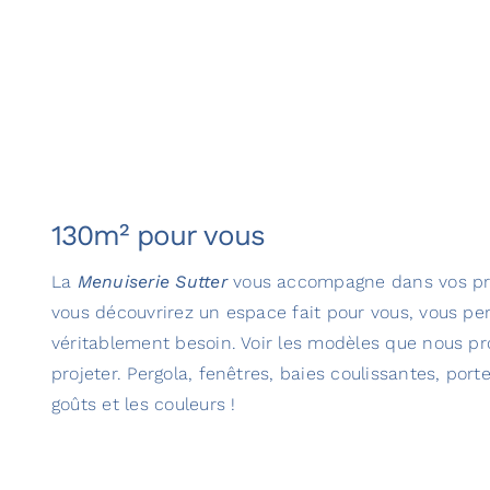
130m² pour vous
La
Menuiserie Sutter
vous accompagne dans vos proj
vous découvrirez un espace fait pour vous, vous per
véritablement besoin. Voir les modèles que nous p
projeter. Pergola, fenêtres, baies coulissantes, porte
goûts et les couleurs !