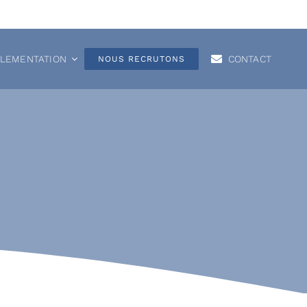
GLEMENTATION
CONTACT
NOUS RECRUTONS