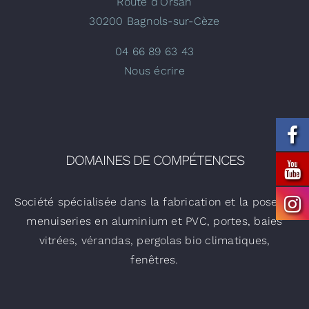
Route d’Orsan
30200 Bagnols-sur-Cèze
04 66 89 63 43
Nous écrire
DOMAINES DE COMPÉTENCES
Société spécialisée dans la fabrication et la pose de
menuiseries en aluminium et PVC, portes, baies
vitrées, vérandas, pergolas bio climatiques,
fenêtres.