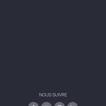
NOUS SUIVRE