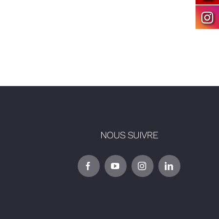
NOUS SUIVRE